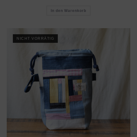
In den Warenkorb
NICHT VORRÄTIG