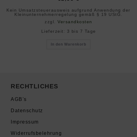
Kein Umsatzsteuerausweis aufgrund Anwendung der
Klein­unternehmer­regelung gemäß § 19 UStG.
zzgl.
Versandkosten
Lieferzeit:
3 bis 7 Tage
In den Warenkorb
RECHTLICHES
AGB's
Datenschutz
Impressum
Widerrufsbelehrung