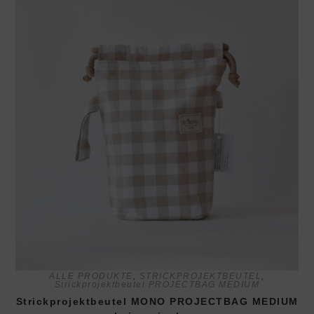
ALLE PRODUKTE
,
STRICKPROJEKTBEUTEL
,
Strickprojektbeutel PROJECTBAG MEDIUM
Strickprojektbeutel MONO PROJECTBAG MEDIUM