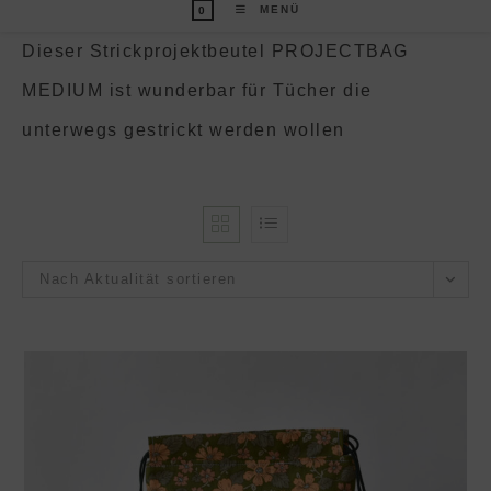
MENÜ
0
Dieser Strickprojektbeutel PROJECTBAG
MEDIUM ist wunderbar für Tücher die
unterwegs gestrickt werden wollen
Nach Aktualität sortieren