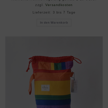
zzgl.
Versandkosten
Lieferzeit:
3 bis 7 Tage
In den Warenkorb