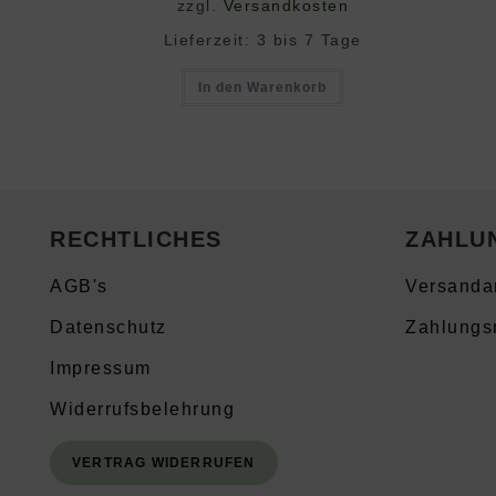
zzgl.
Versandkosten
Lieferzeit:
3 bis 7 Tage
In den Warenkorb
RECHTLICHES
ZAHLU
AGB's
Versanda
Datenschutz
Zahlungs
Impressum
Widerrufsbelehrung
VERTRAG WIDERRUFEN