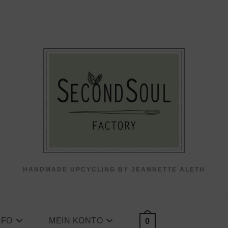
HANDMADE UPCYCLING BY JEANNETTE ALETH
NFO
MEIN KONTO
0