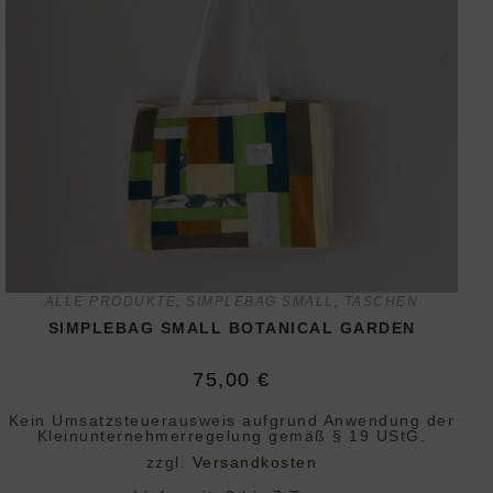
ALLE PRODUKTE
,
SIMPLEBAG SMALL
,
TASCHEN
SIMPLEBAG SMALL BOTANICAL GARDEN
75,00
€
Kein Umsatzsteuerausweis aufgrund Anwendung der
Klein­unternehmer­regelung gemäß § 19 UStG.
zzgl.
Versandkosten