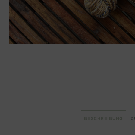
BESCHREIBUNG
Z