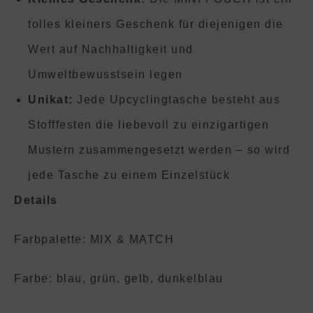
tolles kleiners Geschenk für diejenigen die
Wert auf Nachhaltigkeit und
Umweltbewusstsein legen
Unikat:
Jede Upcyclingtasche besteht aus
Stofffesten die liebevoll zu einzigartigen
Mustern zusammengesetzt werden – so wird
jede Tasche zu einem Einzelstück
Details
Farbpalette: MIX & MATCH
Farbe: blau, grün, gelb, dunkelblau