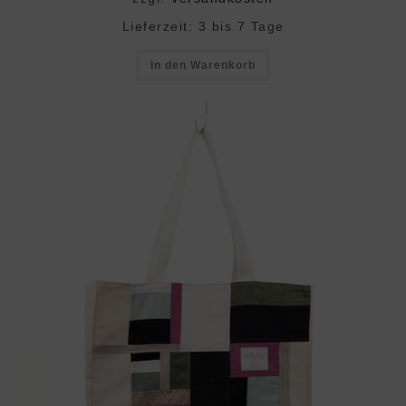
Lieferzeit:
3 bis 7 Tage
In den Warenkorb