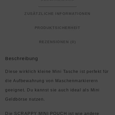
ZUSÄTZLICHE INFORMATIONEN
PRODUKTSICHERHEIT
REZENSIONEN (0)
Beschreibung
Diese wirklich kleine Mini Tasche ist perfekt für
die Aufbewahrung von Maschenmarkierern
geeignet. Du kannst sie auch ideal als Mini
Geldbörse nutzen.
Die SCRAPPY MINI POUCH ist wie andere