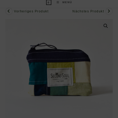
MENÜ
0
Vorheriges Produkt
Nächstes Produkt