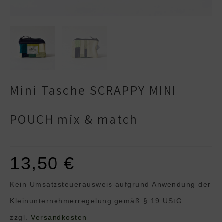
Mini Tasche SCRAPPY MINI
POUCH mix & match
13,50
€
Kein Umsatzsteuerausweis aufgrund Anwendung der
Klein­unternehmer­regelung gemäß § 19 UStG.
zzgl.
Versandkosten