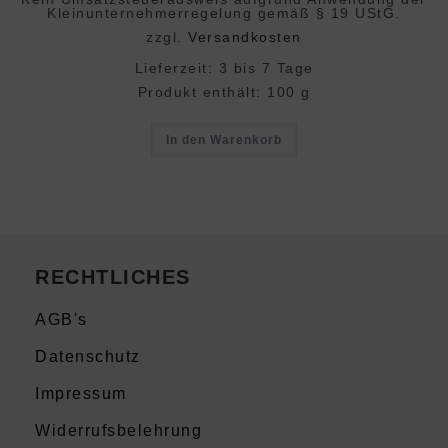
Klein­unternehmer­regelung gemäß § 19 UStG.
zzgl.
Versandkosten
Lieferzeit:
3 bis 7 Tage
Produkt enthält: 100
g
In den Warenkorb
RECHTLICHES
AGB's
Datenschutz
Impressum
Widerrufsbelehrung