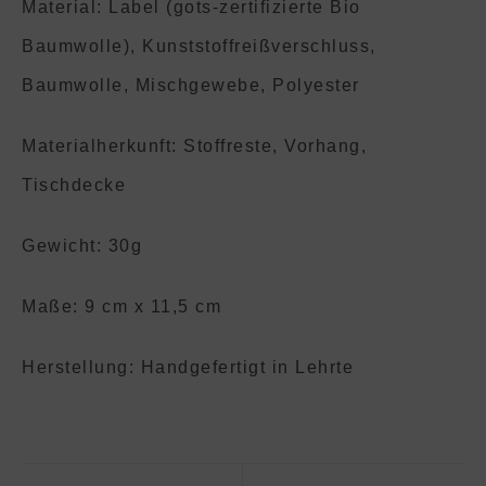
Material: Label (gots-zertifizierte Bio
Baumwolle), Kunststoffreißverschluss,
Baumwolle, Mischgewebe, Polyester
Materialherkunft: Stoffreste, Vorhang,
Tischdecke
Gewicht: 30g
Maße: 9 cm x 11,5 cm
Herstellung: Handgefertigt in Lehrte