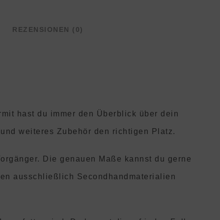
REZENSIONEN (0)
ermit hast du immer den Überblick über dein
 und weiteres Zubehör den richtigen Platz.
 Vorgänger. Die genauen Maße kannst du gerne
den ausschließlich Secondhandmaterialien