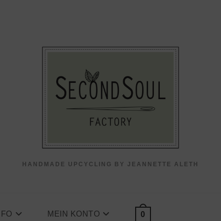
HANDMADE UPCYCLING BY JEANNETTE ALETH
NFO
MEIN KONTO
0