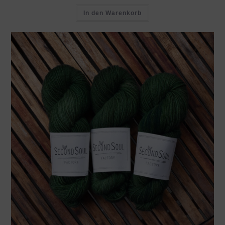
In den Warenkorb