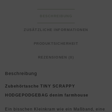
BESCHREIBUNG
ZUSÄTZLICHE INFORMATIONEN
PRODUKTSICHERHEIT
REZENSIONEN (0)
Beschreibung
Zubehörtasche TINY SCRAPPY
HODGEPODGEBAG denim farmhouse
Ein bisschen Kleinkram wie ein Maßband, eine