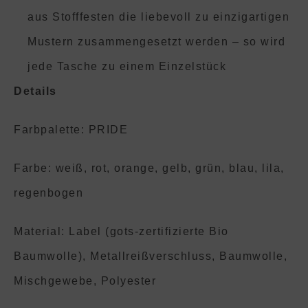
aus Stofffesten die liebevoll zu einzigartigen
Mustern zusammengesetzt werden – so wird
jede Tasche zu einem Einzelstück
Details
Farbpalette: PRIDE
Farbe: weiß, rot, orange, gelb, grün, blau, lila,
regenbogen
Material: Label (gots-zertifizierte Bio
Baumwolle), Metallreißverschluss, Baumwolle,
Mischgewebe, Polyester