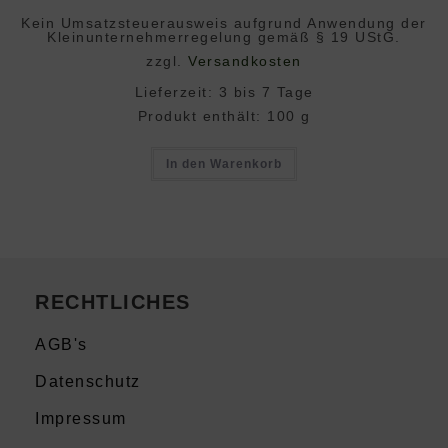
Kein Umsatzsteuerausweis aufgrund Anwendung der
Klein­unternehmer­regelung gemäß § 19 UStG.
zzgl.
Versandkosten
Lieferzeit:
3 bis 7 Tage
Produkt enthält: 100
g
In den Warenkorb
RECHTLICHES
AGB's
Datenschutz
Impressum