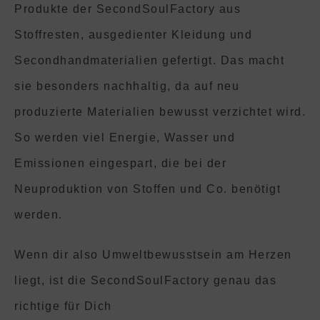
Produkte der SecondSoulFactory aus
Stoffresten, ausgedienter Kleidung und
Secondhandmaterialien gefertigt. Das macht
sie besonders nachhaltig, da auf neu
produzierte Materialien bewusst verzichtet wird.
So werden viel Energie, Wasser und
Emissionen eingespart, die bei der
Neuproduktion von Stoffen und Co. benötigt
werden.
Wenn dir also Umweltbewusstsein am Herzen
liegt, ist die SecondSoulFactory genau das
richtige für Dich