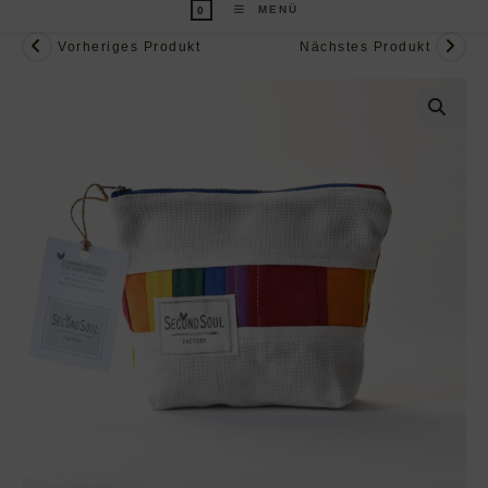
MENÜ
0
Vorheriges Produkt
Nächstes Produkt