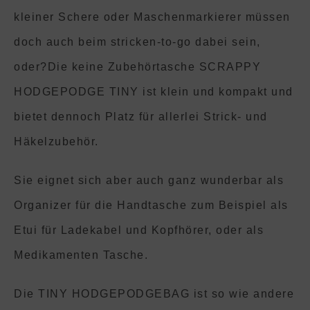
kleiner Schere oder Maschenmarkierer müssen
doch auch beim stricken-to-go dabei sein,
oder?Die keine Zubehörtasche SCRAPPY
HODGEPODGE TINY ist klein und kompakt und
bietet dennoch Platz für allerlei Strick- und
Häkelzubehör.
Sie eignet sich aber auch ganz wunderbar als
Organizer für die Handtasche zum Beispiel als
Etui für Ladekabel und Kopfhörer, oder als
Medikamenten Tasche.
Die TINY HODGEPODGEBAG ist so wie andere