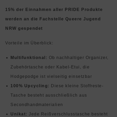
15% der Einnahmen aller PRIDE Produkte
werden an die Fachstelle Queere Jugend
NRW gespendet
Vorteile im Überblick:
Multifunktional:
Ob nachhaltiger Organizer,
Zubehörtasche oder Kabel-Etui, die
Hodgepodge ist vielseitig einsetzbar
100% Upcycling:
Diese kleine Stoffreste-
Tasche besteht ausschließlich aus
Secondhandmaterialien
Unikat:
Jede Reißverschlusstasche besteht