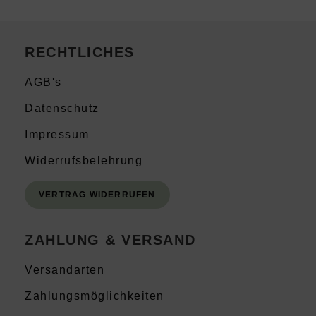
RECHTLICHES
AGB's
Datenschutz
Impressum
Widerrufsbelehrung
VERTRAG WIDERRUFEN
ZAHLUNG & VERSAND
Versandarten
Zahlungsmöglichkeiten