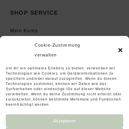
SHOP SERVICE
Mein Konto
Kontakt
Cookie-Zustimmung
Instagram
verwalten
Um dir ein optimales Erlebnis zu bieten, verwenden wir
Technologien wie Cookies, um Geräteinformationen zu
speichern und/oder darauf zuzugreifen. Wenn du diesen
Technologien zustimmst, können wir Daten wie das
Surfverhalten oder eindeutige IDs auf dieser Website
verarbeiten. Wenn du deine Zustimmung nicht erteilst oder
zurückziehst, können bestimmte Merkmale und Funktionen
beeinträchtigt werden.
Akzeptieren