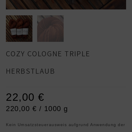
COZY COLOGNE TRIPLE
HERBSTLAUB
22,00
€
220,00
€
/
1000
g
Kein Umsatzsteuerausweis aufgrund Anwendung der