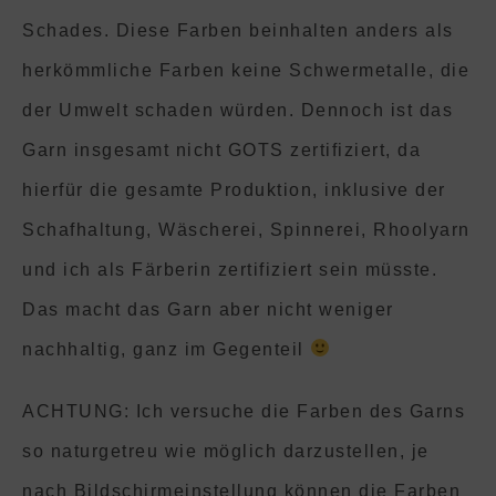
Schades. Diese Farben beinhalten anders als
herkömmliche Farben keine Schwermetalle, die
der Umwelt schaden würden. Dennoch ist das
Garn insgesamt nicht GOTS zertifiziert, da
hierfür die gesamte Produktion, inklusive der
Schafhaltung, Wäscherei, Spinnerei, Rhoolyarn
und ich als Färberin zertifiziert sein müsste.
Das macht das Garn aber nicht weniger
nachhaltig, ganz im Gegenteil
ACHTUNG: Ich versuche die Farben des Garns
so naturgetreu wie möglich darzustellen, je
nach Bildschirmeinstellung können die Farben