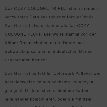
Das COZY COLOGNE TRIPLE ist ein dreifach
verzwirntes Garn aus robuster lokaler Wolle.
Das Garn ist etwas stabiler als das COZY
COLOGNE FLUFF. Die Wolle stammt von den
Kölner Rheinschafen, deren Herde aus
Schwarzkopfschafen und deutschen Merino
Landschafen besteht.
Das Garn ist perfekt für Colorwork Pullover wie
beispielsweise deinen nächsten Lopapeysa
geeignet. Du kannst verschiedene Farben
miteinander kombinieren, oder sie mit dem