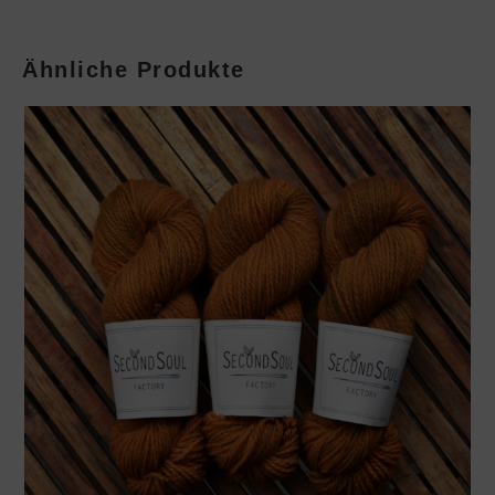
Ähnliche Produkte