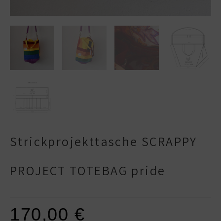
Strickprojekttasche SCRAPPY
PROJECT TOTEBAG pride
170,00
€