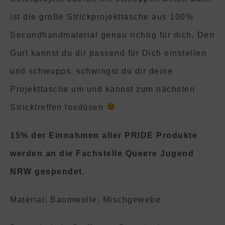
ist die große Strickprojekttasche aus 100%
Secondhandmaterial genau richtig für dich. Den
Gurt kannst du dir passend für Dich einstellen
und schwupps, schwingst du dir deine
Projekttasche um und kannst zum nächsten
Stricktreffen losdüsen
15% der Einnahmen aller PRIDE Produkte
werden an die Fachstelle Queere Jugend
NRW gespendet.
Material: Baumwolle, Mischgewebe