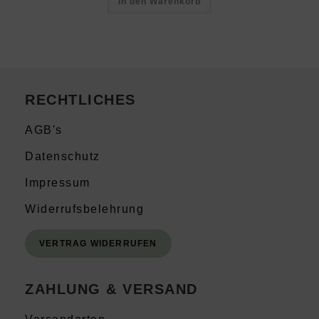
In den Warenkorb
RECHTLICHES
AGB's
Datenschutz
Impressum
Widerrufsbelehrung
VERTRAG WIDERRUFEN
ZAHLUNG & VERSAND