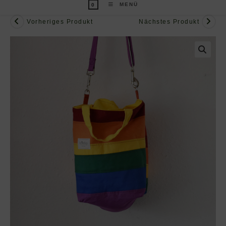
MENÜ
0
Vorheriges Produkt
Nächstes Produkt